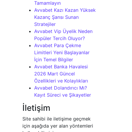
Tamamlayın
Avvabet Kazı Kazan Yüksek
Kazanç Şansı Sunan
Stratejiler
Avvabet Vip Üyelik Neden
Popüler Tercih Oluyor?
Avvabet Para Çekme
Limitleri Yeni Başlayanlar
İçin Temel Bilgiler
Avvabet Banka Havalesi
2026 Mart Güncel
Özellikleri ve Kolaylıkları
Avvabet Dolandırıcı Mı?
Kayıt Süreci ve Şikayetler
İletişim
Site sahibi ile iletişime geçmek
için aşağıda yer alan yöntemleri