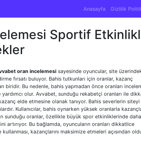
Anasayfa
Gizlilik Polit
lemesi Sportif Etkinlikl
ekler
vvabet oran incelemesi
sayesinde oyuncular, site üzerinde
irme fırsatı buluyor. Bahis tutkunları için oranlar, kazanç
dan biridir. Bu nedenle, bahis yapmadan önce oranları incele
ne yardımcı olur. Avvabet, sunduğu rekabetçi oranları ile dikk
kazanç elde etmesine olanak tanıyor. Bahis severlerin siteyi 
ardır. Kullanıcılar, bahis oynarken yüksek oranlarla kazançla
’in sunduğu oranlar, özellikle büyük spor etkinliklerinde dah
ini artırıyor. Bu bağlamda, oyuncuların oranları dikkatlice
ilde kullanması, kazançlarını maksimize etmeleri açısından ol