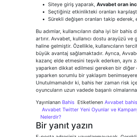
Siteye giriş yaparak,
Avvabet oran in
Seçtiğiniz etkinlikteki oranları karşıla
Sürekli değişen oranları takip ederek
Bu adımlar, kullanıcıların daha iyi bir bahi
artırır. Avvabet, kullanıcı dostu arayüzü ve 
haline gelmiştir. Özellikle, kullanıcıların ter
büyük avantaj sağlamaktadır. Ayrıca, Avvabe
kazanç elde etmesini teşvik ederken, aynı z
yaparken dikkat edilmesi gereken bir diğer ön
yaparken sorumlu bir yaklaşım benimseyerek
Unutulmamalıdır ki, bahis her zaman risk içer
oyuncuların uzun vadede başarılı olmalarına
Yayınlanan
Bahis
Etiketlenen
Avvabet bahis
Yazı dolaşımı
Avvabet Twitter Yeni Oyunlar ve Kampan
Nelerdir?
Bir yanıt yazın
E-posta adresiniz yayınlanmayacak.
Gerekli