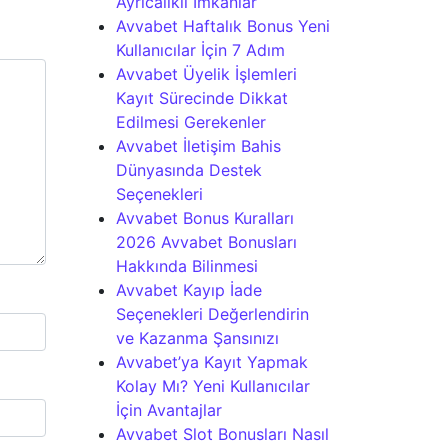
Ayrıcalıklı İmkanlar
Avvabet Haftalık Bonus Yeni
Kullanıcılar İçin 7 Adım
Avvabet Üyelik İşlemleri
Kayıt Sürecinde Dikkat
Edilmesi Gerekenler
Avvabet İletişim Bahis
Dünyasında Destek
Seçenekleri
Avvabet Bonus Kuralları
2026 Avvabet Bonusları
Hakkında Bilinmesi
Avvabet Kayıp İade
Seçenekleri Değerlendirin
ve Kazanma Şansınızı
Avvabet’ya Kayıt Yapmak
Kolay Mı? Yeni Kullanıcılar
İçin Avantajlar
Avvabet Slot Bonusları Nasıl