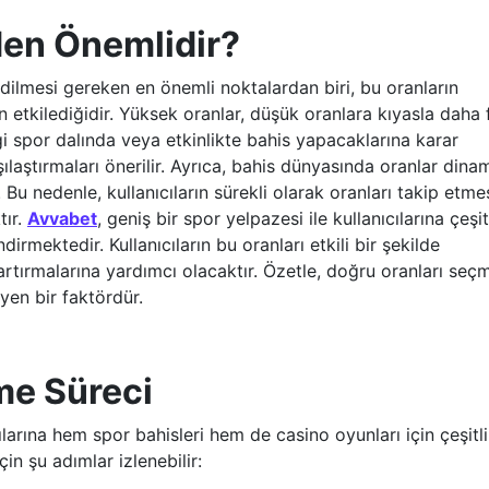
den Önemlidir?
dilmesi gereken en önemli noktalardan biri, bu oranların
etkilediğidir. Yüksek oranlar, düşük oranlara kıyasla daha 
i spor dalında veya etkinlikte bahis yapacaklarına karar
laştırmaları önerilir. Ayrıca, bahis dünyasında oranlar dinam
 Bu nedenle, kullanıcıların sürekli olarak oranları takip etmes
tır.
Avvabet
, geniş bir spor yelpazesi ile kullanıcılarına çeşit
dirmektedir. Kullanıcıların bu oranları etkili bir şekilde
rtırmalarına yardımcı olacaktır. Özetle, doğru oranları seç
eyen bir faktördür.
me Süreci
larına hem spor bahisleri hem de casino oyunları için çeşitli
in şu adımlar izlenebilir: