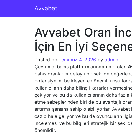
İçeriğe geç
Avvabet
Ana gezinti
Avvabet Oran İnce
İçin En İyi Seçen
Posted on
Temmuz 4, 2026
by
admin
Çevrimiçi bahis platformlarından biri olan
A
bahis oranlarını detaylı bir şekilde değerlend
potansiyelini belirleyen en önemli unsurlar
kullanıcıların daha bilinçli kararlar vermesi
çekiyor ve bu da kullanıcılarının daha fazla 
etme sebeplerinden biri de bu avantajlı oranl
artırma şansına sahip olabiliyorlar. Avvabet
cazip hale geliyor ve bu da oyuncuların ilgis
incelemesi ve bu bilgileri stratejik bir şek
önemlidir.