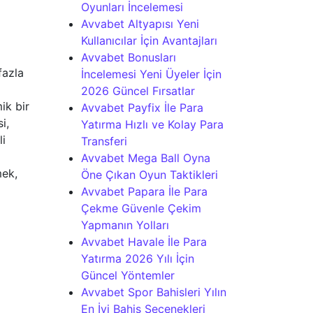
Oyunları İncelemesi
Avvabet Altyapısı Yeni
Kullanıcılar İçin Avantajları
Avvabet Bonusları
fazla
İncelemesi Yeni Üyeler İçin
2026 Güncel Fırsatlar
ik bir
Avvabet Payfix İle Para
i,
Yatırma Hızlı ve Kolay Para
li
Transferi
Avvabet Mega Ball Oyna
mek,
Öne Çıkan Oyun Taktikleri
Avvabet Papara İle Para
Çekme Güvenle Çekim
Yapmanın Yolları
Avvabet Havale İle Para
Yatırma 2026 Yılı İçin
Güncel Yöntemler
Avvabet Spor Bahisleri Yılın
En İyi Bahis Seçenekleri