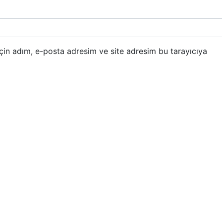
çin adım, e-posta adresim ve site adresim bu tarayıcıya