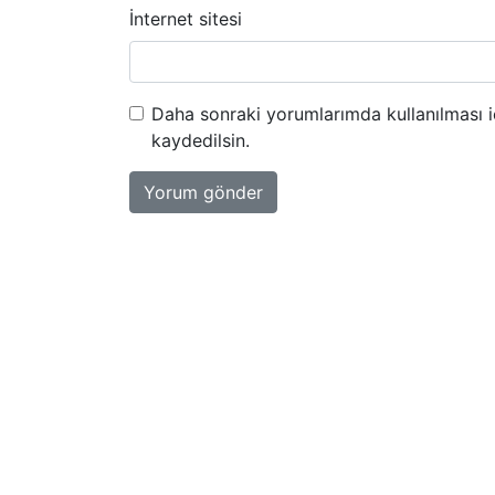
İnternet sitesi
Daha sonraki yorumlarımda kullanılması i
kaydedilsin.