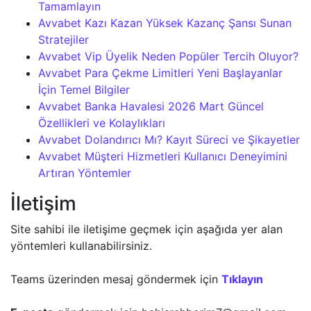
Tamamlayın
Avvabet Kazı Kazan Yüksek Kazanç Şansı Sunan
Stratejiler
Avvabet Vip Üyelik Neden Popüler Tercih Oluyor?
Avvabet Para Çekme Limitleri Yeni Başlayanlar
İçin Temel Bilgiler
Avvabet Banka Havalesi 2026 Mart Güncel
Özellikleri ve Kolaylıkları
Avvabet Dolandırıcı Mı? Kayıt Süreci ve Şikayetler
Avvabet Müşteri Hizmetleri Kullanıcı Deneyimini
Artıran Yöntemler
İletişim
Site sahibi ile iletişime geçmek için aşağıda yer alan
yöntemleri kullanabilirsiniz.
Teams üzerinden mesaj göndermek için
Tıklayın