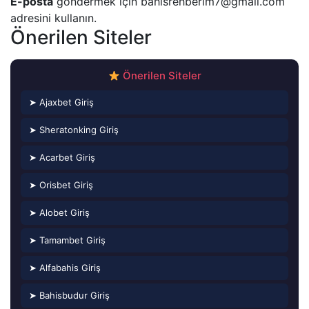
E-posta
göndermek için
bahisrehberim7@gmail.com
adresini kullanın.
Önerilen Siteler
Önerilen Siteler
➤ Ajaxbet Giriş
➤ Sheratonking Giriş
➤ Acarbet Giriş
➤ Orisbet Giriş
➤ Alobet Giriş
➤ Tamambet Giriş
➤ Alfabahis Giriş
➤ Bahisbudur Giriş