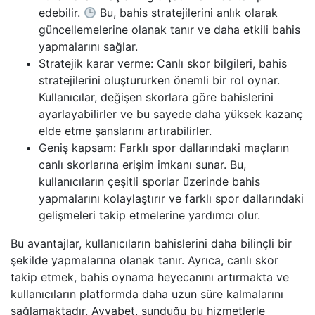
edebilir.
Bu, bahis stratejilerini anlık olarak
güncellemelerine olanak tanır ve daha etkili bahis
yapmalarını sağlar.
Stratejik karar verme: Canlı skor bilgileri, bahis
stratejilerini oluştururken önemli bir rol oynar.
Kullanıcılar, değişen skorlara göre bahislerini
ayarlayabilirler ve bu sayede daha yüksek kazanç
elde etme şanslarını artırabilirler.
Geniş kapsam: Farklı spor dallarındaki maçların
canlı skorlarına erişim imkanı sunar. Bu,
kullanıcıların çeşitli sporlar üzerinde bahis
yapmalarını kolaylaştırır ve farklı spor dallarındaki
gelişmeleri takip etmelerine yardımcı olur.
Bu avantajlar, kullanıcıların bahislerini daha bilinçli bir
şekilde yapmalarına olanak tanır. Ayrıca, canlı skor
takip etmek, bahis oynama heyecanını artırmakta ve
kullanıcıların platformda daha uzun süre kalmalarını
sağlamaktadır. Avvabet, sunduğu bu hizmetlerle