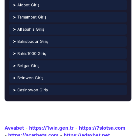
➤ Alobet Giriş
➤ Tamambet Giriş
➤ Alfabahis Giriş
➤ Bahisbudur Giriş
➤ Bahis1000 Giriş
➤ Betgar Giriş
➤ Beinwon Giriş
➤ Casinowon Giriş
Avvabet
-
https://1win.gen.tr
-
https://7slotsa.com
-
https://acarbets.com
-
https://adaxbet.net