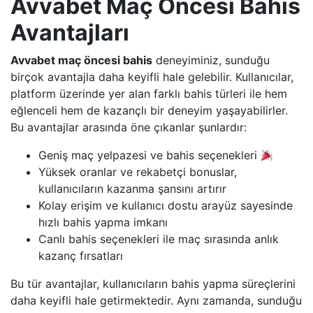
Avvabet Maç Öncesi Bahis
Avantajları
Avvabet maç öncesi bahis
deneyiminiz, sunduğu
birçok avantajla daha keyifli hale gelebilir. Kullanıcılar,
platform üzerinde yer alan farklı bahis türleri ile hem
eğlenceli hem de kazançlı bir deneyim yaşayabilirler.
Bu avantajlar arasında öne çıkanlar şunlardır:
Geniş maç yelpazesi ve bahis seçenekleri
Yüksek oranlar ve rekabetçi bonuslar,
kullanıcıların kazanma şansını artırır
Kolay erişim ve kullanıcı dostu arayüz sayesinde
hızlı bahis yapma imkanı
Canlı bahis seçenekleri ile maç sırasında anlık
kazanç fırsatları
Bu tür avantajlar, kullanıcıların bahis yapma süreçlerini
daha keyifli hale getirmektedir. Aynı zamanda, sunduğu