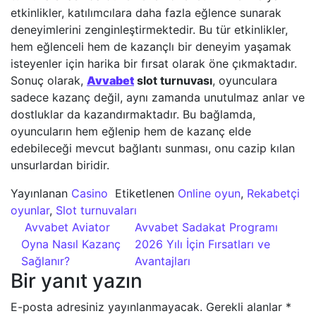
etkinlikler, katılımcılara daha fazla eğlence sunarak
deneyimlerini zenginleştirmektedir. Bu tür etkinlikler,
hem eğlenceli hem de kazançlı bir deneyim yaşamak
isteyenler için harika bir fırsat olarak öne çıkmaktadır.
Sonuç olarak,
Avvabet
slot turnuvası
, oyunculara
sadece kazanç değil, aynı zamanda unutulmaz anlar ve
dostluklar da kazandırmaktadır. Bu bağlamda,
oyuncuların hem eğlenip hem de kazanç elde
edebileceği mevcut bağlantı sunması, onu cazip kılan
unsurlardan biridir.
Yayınlanan
Casino
Etiketlenen
Online oyun
,
Rekabetçi
oyunlar
,
Slot turnuvaları
Yazı dolaşımı
Avvabet Aviator
Avvabet Sadakat Programı
Oyna Nasıl Kazanç
2026 Yılı İçin Fırsatları ve
Sağlanır?
Avantajları
Bir yanıt yazın
E-posta adresiniz yayınlanmayacak.
Gerekli alanlar
*