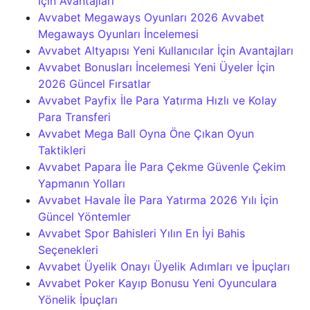
İçin Avantajları
Avvabet Megaways Oyunları 2026 Avvabet
Megaways Oyunları İncelemesi
Avvabet Altyapısı Yeni Kullanıcılar İçin Avantajları
Avvabet Bonusları İncelemesi Yeni Üyeler İçin
2026 Güncel Fırsatlar
Avvabet Payfix İle Para Yatırma Hızlı ve Kolay
Para Transferi
Avvabet Mega Ball Oyna Öne Çıkan Oyun
Taktikleri
Avvabet Papara İle Para Çekme Güvenle Çekim
Yapmanın Yolları
Avvabet Havale İle Para Yatırma 2026 Yılı İçin
Güncel Yöntemler
Avvabet Spor Bahisleri Yılın En İyi Bahis
Seçenekleri
Avvabet Üyelik Onayı Üyelik Adımları ve İpuçları
Avvabet Poker Kayıp Bonusu Yeni Oyunculara
Yönelik İpuçları