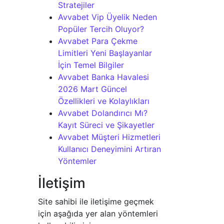
Stratejiler
Avvabet Vip Üyelik Neden
Popüler Tercih Oluyor?
Avvabet Para Çekme
Limitleri Yeni Başlayanlar
İçin Temel Bilgiler
Avvabet Banka Havalesi
2026 Mart Güncel
Özellikleri ve Kolaylıkları
Avvabet Dolandırıcı Mı?
Kayıt Süreci ve Şikayetler
Avvabet Müşteri Hizmetleri
Kullanıcı Deneyimini Artıran
Yöntemler
İletişim
Site sahibi ile iletişime geçmek
için aşağıda yer alan yöntemleri