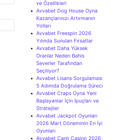
ve Özellikleri
Avvabet Dog House Oyna
Kazançlarınızı Artırmanın
Yolları
Avvabet Freespin 2026
Yılında Sunulan Fırsatlar
Avvabet Daha Yüksek
Oranlar Neden Bahis
Severler Tarafından
Seçiliyor?
Avvabet Lisans Sorgulaması
5 Adımda Doğrulama Süreci
Avvabet Craps Oyna Yeni
Başlayanlar İçin İpuçları ve
Stratejiler
Avvabet Jackpot Oyunları
2026 Mart Döneminin En İyi
Oyunları
Avvabet Canlı Casino 2026