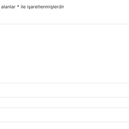
 alanlar
*
ile işaretlenmişlerdir