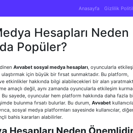
Anasayfa
Gizlilik Polit
Medya Hesapları Neden
da Popüler?
edinen
Avvabet sosyal medya hesapları
, oyuncularla etkileş
 ulaştırmak için büyük bir fırsat sunmaktadır. Bu platform,
e etkinlikler hakkında bilgi alabilecekleri bir alan yaratmakt
irme amaçlı değil, aynı zamanda oyuncularla etkileşim kurm
r. Bu sayede, oyuncular hem platform hakkında daha fazla bi
leşimde bulunma fırsatı bulurlar. Bu durum,
Avvabet
kullanıcıla
ıca, sosyal medya platformları sayesinde kullanıcılar, diğe
li bahis kararları alabilirler.
a Hesapları Neden Önemlidi