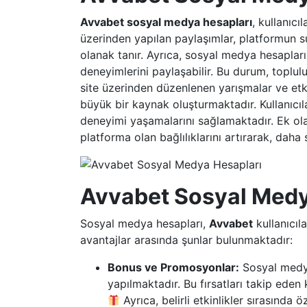
Avvabet sosyal medya hesapları
, kullanıcı
üzerinden yapılan paylaşımlar, platformun su
olanak tanır. Ayrıca, sosyal medya hesapları 
deneyimlerini paylaşabilir. Bu durum, toplu
site üzerinden düzenlenen yarışmalar ve etk
büyük bir kaynak oluşturmaktadır. Kullanıcıl
deneyimi yaşamalarını sağlamaktadır. Ek ola
platforma olan bağlılıklarını artırarak, daha 
Avvabet Sosyal Medy
Sosyal medya hesapları,
Avvabet
kullanıcıl
avantajlar arasında şunlar bulunmaktadır:
Bonus ve Promosyonlar:
Sosyal medya
yapılmaktadır. Bu fırsatları takip eden 
Ayrıca, belirli etkinlikler sırasında 