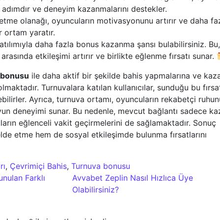
bir adımdır ve deneyim kazanmalarını destekler.
etme olanağı, oyuncuların motivasyonunu artırır ve daha fa
r ortam yaratır.
atılımıyla daha fazla bonus kazanma şansı bulabilirsiniz. Bu,
rasında etkileşimi artırır ve birlikte eğlenme fırsatı sunar.
 bonusu
ile daha aktif bir şekilde bahis yapmalarına ve kaz
lmaktadır. Turnuvalara katılan kullanıcılar, sunduğu bu fırsat
ebilirler. Ayrıca, turnuva ortamı, oyuncuların rekabetçi ruhu
oyun deneyimi sunar. Bu nedenle, mevcut bağlantı sadece k
rın eğlenceli vakit geçirmelerini de sağlamaktadır. Sonuç
lde etme hem de sosyal etkileşimde bulunma fırsatlarını
rı
,
Çevrimiçi Bahis
,
Turnuva bonusu
unulan Farklı
Avvabet Zeplin Nasıl Hızlıca Üye
Olabilirsiniz?