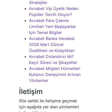
Stratejiler
Avvabet Vip Üyelik Neden
Popüler Tercih Oluyor?
Avvabet Para Çekme
Limitleri Yeni Başlayanlar
İçin Temel Bilgiler
Avvabet Banka Havalesi
2026 Mart Güncel
Özellikleri ve Kolaylıkları
Avvabet Dolandırıcı Mı?
Kayıt Süreci ve Şikayetler
Avvabet Müşteri Hizmetleri
Kullanıcı Deneyimini Artıran
Yöntemler
İletişim
Site sahibi ile iletişime geçmek
için aşağıda yer alan yöntemleri