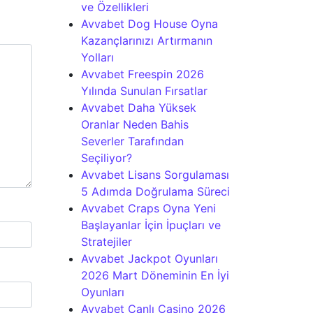
ve Özellikleri
Avvabet Dog House Oyna
Kazançlarınızı Artırmanın
Yolları
Avvabet Freespin 2026
Yılında Sunulan Fırsatlar
Avvabet Daha Yüksek
Oranlar Neden Bahis
Severler Tarafından
Seçiliyor?
Avvabet Lisans Sorgulaması
5 Adımda Doğrulama Süreci
Avvabet Craps Oyna Yeni
Başlayanlar İçin İpuçları ve
Stratejiler
Avvabet Jackpot Oyunları
2026 Mart Döneminin En İyi
Oyunları
Avvabet Canlı Casino 2026