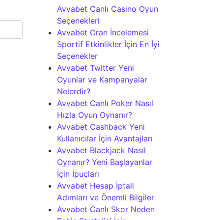
Avvabet Canlı Casino Oyun
Seçenekleri
Avvabet Oran İncelemesi
Sportif Etkinlikler İçin En İyi
Seçenekler
Avvabet Twitter Yeni
Oyunlar ve Kampanyalar
Nelerdir?
Avvabet Canlı Poker Nasıl
Hızla Oyun Oynanır?
Avvabet Cashback Yeni
Kullanıcılar İçin Avantajları
Avvabet Blackjack Nasıl
Oynanır? Yeni Başlayanlar
İçin İpuçları
Avvabet Hesap İptali
Adımları ve Önemli Bilgiler
Avvabet Canlı Skor Neden