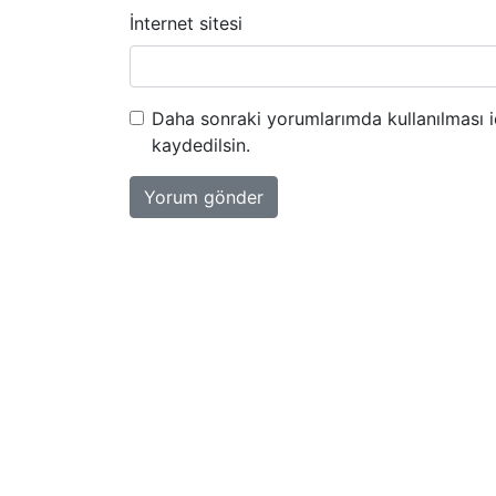
İnternet sitesi
Daha sonraki yorumlarımda kullanılması i
kaydedilsin.