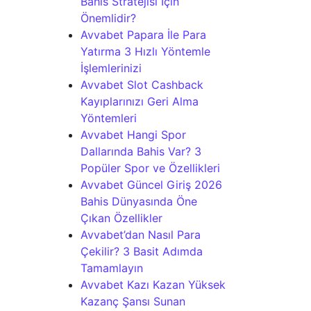
Bahis Stratejisi İçin
Önemlidir?
Avvabet Papara İle Para
Yatırma 3 Hızlı Yöntemle
İşlemlerinizi
Avvabet Slot Cashback
Kayıplarınızı Geri Alma
Yöntemleri
Avvabet Hangi Spor
Dallarında Bahis Var? 3
Popüler Spor ve Özellikleri
Avvabet Güncel Giriş 2026
Bahis Dünyasında Öne
Çıkan Özellikler
Avvabet’dan Nasıl Para
Çekilir? 3 Basit Adımda
Tamamlayın
Avvabet Kazı Kazan Yüksek
Kazanç Şansı Sunan