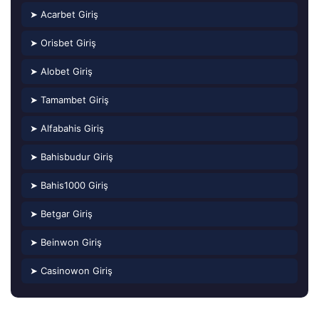
➤ Acarbet Giriş
➤ Orisbet Giriş
➤ Alobet Giriş
➤ Tamambet Giriş
➤ Alfabahis Giriş
➤ Bahisbudur Giriş
➤ Bahis1000 Giriş
➤ Betgar Giriş
➤ Beinwon Giriş
➤ Casinowon Giriş