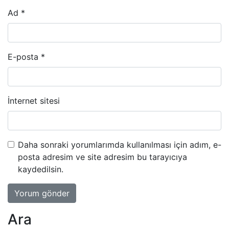
Ad
*
E-posta
*
İnternet sitesi
Daha sonraki yorumlarımda kullanılması için adım, e-
posta adresim ve site adresim bu tarayıcıya
kaydedilsin.
Ara