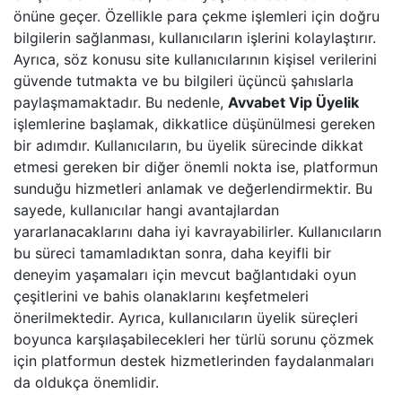
önüne geçer. Özellikle para çekme işlemleri için doğru
bilgilerin sağlanması, kullanıcıların işlerini kolaylaştırır.
Ayrıca, söz konusu site kullanıcılarının kişisel verilerini
güvende tutmakta ve bu bilgileri üçüncü şahıslarla
paylaşmamaktadır. Bu nedenle,
Avvabet Vip Üyelik
işlemlerine başlamak, dikkatlice düşünülmesi gereken
bir adımdır. Kullanıcıların, bu üyelik sürecinde dikkat
etmesi gereken bir diğer önemli nokta ise, platformun
sunduğu hizmetleri anlamak ve değerlendirmektir. Bu
sayede, kullanıcılar hangi avantajlardan
yararlanacaklarını daha iyi kavrayabilirler. Kullanıcıların
bu süreci tamamladıktan sonra, daha keyifli bir
deneyim yaşamaları için mevcut bağlantıdaki oyun
çeşitlerini ve bahis olanaklarını keşfetmeleri
önerilmektedir. Ayrıca, kullanıcıların üyelik süreçleri
boyunca karşılaşabilecekleri her türlü sorunu çözmek
için platformun destek hizmetlerinden faydalanmaları
da oldukça önemlidir.