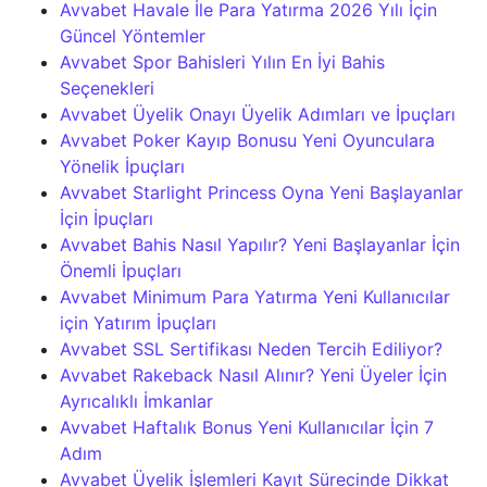
Avvabet Havale İle Para Yatırma 2026 Yılı İçin
Güncel Yöntemler
Avvabet Spor Bahisleri Yılın En İyi Bahis
Seçenekleri
Avvabet Üyelik Onayı Üyelik Adımları ve İpuçları
Avvabet Poker Kayıp Bonusu Yeni Oyunculara
Yönelik İpuçları
Avvabet Starlight Princess Oyna Yeni Başlayanlar
İçin İpuçları
Avvabet Bahis Nasıl Yapılır? Yeni Başlayanlar İçin
Önemli İpuçları
Avvabet Minimum Para Yatırma Yeni Kullanıcılar
için Yatırım İpuçları
Avvabet SSL Sertifikası Neden Tercih Ediliyor?
Avvabet Rakeback Nasıl Alınır? Yeni Üyeler İçin
Ayrıcalıklı İmkanlar
Avvabet Haftalık Bonus Yeni Kullanıcılar İçin 7
Adım
Avvabet Üyelik İşlemleri Kayıt Sürecinde Dikkat