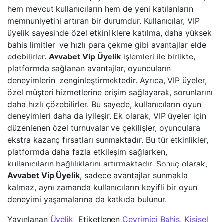
hem mevcut kullanıcıların hem de yeni katılanların
memnuniyetini artıran bir durumdur. Kullanıcılar, VIP
üyelik sayesinde özel etkinliklere katılma, daha yüksek
bahis limitleri ve hızlı para çekme gibi avantajlar elde
edebilirler.
Avvabet Vip Üyelik
işlemleri ile birlikte,
platformda sağlanan avantajlar, oyuncuların
deneyimlerini zenginleştirmektedir. Ayrıca, VIP üyeler,
özel müşteri hizmetlerine erişim sağlayarak, sorunlarını
daha hızlı çözebilirler. Bu sayede, kullanıcıların oyun
deneyimleri daha da iyileşir. Ek olarak, VIP üyeler için
düzenlenen özel turnuvalar ve çekilişler, oyunculara
ekstra kazanç fırsatları sunmaktadır. Bu tür etkinlikler,
platformda daha fazla etkileşim sağlarken,
kullanıcıların bağlılıklarını artırmaktadır. Sonuç olarak,
Avvabet Vip Üyelik
, sadece avantajlar sunmakla
kalmaz, aynı zamanda kullanıcıların keyifli bir oyun
deneyimi yaşamalarına da katkıda bulunur.
Yayınlanan
Üyelik
Etiketlenen
Çevrimiçi Bahis
,
Kişisel