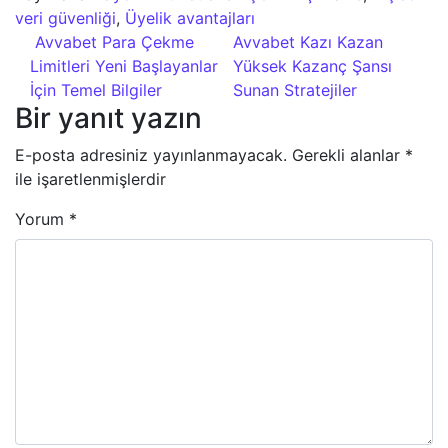
veri güvenliği
,
Üyelik avantajları
Yazı dolaşımı
Avvabet Para Çekme
Avvabet Kazı Kazan
Limitleri Yeni Başlayanlar
Yüksek Kazanç Şansı
İçin Temel Bilgiler
Sunan Stratejiler
Bir yanıt yazın
E-posta adresiniz yayınlanmayacak.
Gerekli alanlar
*
ile işaretlenmişlerdir
Yorum
*