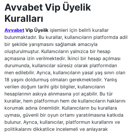
Avvabet Vip Üyelik
Kuralları
Avvabet
Vip Üyelik
işlemleri için belirli kurallar
bulunmaktadır. Bu kurallar, kullanıcıların platformda adil
bir şekilde yarışmasını sağlamak amacıyla
oluşturulmuştur. Kullanıcıların yalnızca bir hesap
açmasına izin verilmektedir. İkinci bir hesap açılması
durumunda, kullanıcılar süresiz olarak platformdan
men edilebilir. Ayrıca, kullanıcıların yasal yaş sınırı olan
18 yaşını doldurmuş olmaları gerekmektedir. Yanlış
verilen doğum tarihi gibi bilgiler, kullanıcıların
hesaplarının askıya alınmasına yol açabilir. Bu tür
kurallar, hem platformun hem de kullanıcıların haklarını
korumak adına önemlidir. Kullanıcıların bu kurallara
uyması, güvenli bir oyun ortamı yaratılmasına katkıda
bulunur. Ayrıca, kullanıcılar, platformun kurallarını ve
politikalarını dikkatlice incelemeli ve anlayarak