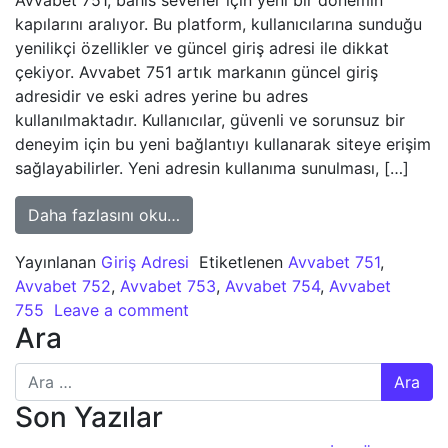
Avvabet 751, bahis severler için yeni bir dönemin
kapılarını aralıyor. Bu platform, kullanıcılarına sunduğu
yenilikçi özellikler ve güncel giriş adresi ile dikkat
çekiyor. Avvabet 751 artık markanın güncel giriş
adresidir ve eski adres yerine bu adres
kullanılmaktadır. Kullanıcılar, güvenli ve sorunsuz bir
deneyim için bu yeni bağlantıyı kullanarak siteye erişim
sağlayabilirler. Yeni adresin kullanıma sunulması, […]
from Avvabet 751 5 Farklı Avantajı 
Daha fazlasını oku…
Yayınlanan
Giriş Adresi
Etiketlenen
Avvabet 751
,
Avvabet 752
,
Avvabet 753
,
Avvabet 754
,
Avvabet
on Avvabet 751 5 Farklı Avantajı i
755
Leave a comment
Ara
Arama:
Son Yazılar