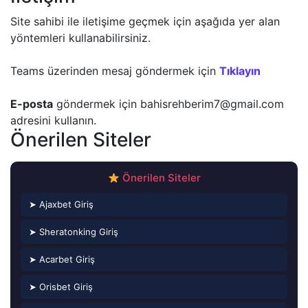
Site sahibi ile iletişime geçmek için aşağıda yer alan
yöntemleri kullanabilirsiniz.
Teams üzerinden mesaj göndermek için
Tıklayın
E-posta
göndermek için
bahisrehberim7@gmail.com
adresini kullanın.
Önerilen Siteler
Önerilen Siteler
➤ Ajaxbet Giriş
➤ Sheratonking Giriş
➤ Acarbet Giriş
➤ Orisbet Giriş