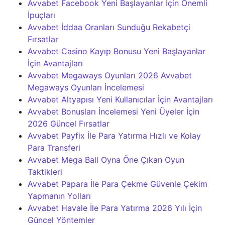
Avvabet Facebook Yeni Başlayanlar İçin Önemli
İpuçları
Avvabet İddaa Oranları Sunduğu Rekabetçi
Fırsatlar
Avvabet Casino Kayıp Bonusu Yeni Başlayanlar
İçin Avantajları
Avvabet Megaways Oyunları 2026 Avvabet
Megaways Oyunları İncelemesi
Avvabet Altyapısı Yeni Kullanıcılar İçin Avantajları
Avvabet Bonusları İncelemesi Yeni Üyeler İçin
2026 Güncel Fırsatlar
Avvabet Payfix İle Para Yatırma Hızlı ve Kolay
Para Transferi
Avvabet Mega Ball Oyna Öne Çıkan Oyun
Taktikleri
Avvabet Papara İle Para Çekme Güvenle Çekim
Yapmanın Yolları
Avvabet Havale İle Para Yatırma 2026 Yılı İçin
Güncel Yöntemler