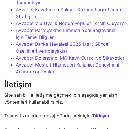
Tamamlayın
Avvabet Kazı Kazan Yüksek Kazanç Şansı Sunan
Stratejiler
Avvabet Vip Üyelik Neden Popüler Tercih Oluyor?
Avvabet Para Çekme Limitleri Yeni Başlayanlar
İçin Temel Bilgiler
Avvabet Banka Havalesi 2026 Mart Güncel
Özellikleri ve Kolaylıkları
Avvabet Dolandırıcı Mı? Kayıt Süreci ve Şikayetler
Avvabet Müşteri Hizmetleri Kullanıcı Deneyimini
Artıran Yöntemler
İletişim
Site sahibi ile iletişime geçmek için aşağıda yer alan
yöntemleri kullanabilirsiniz.
Teams üzerinden mesaj göndermek için
Tıklayın