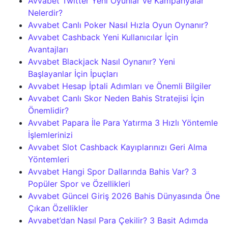
Avvabet Twitter Yeni Oyunlar ve Kampanyalar
Nelerdir?
Avvabet Canlı Poker Nasıl Hızla Oyun Oynanır?
Avvabet Cashback Yeni Kullanıcılar İçin
Avantajları
Avvabet Blackjack Nasıl Oynanır? Yeni
Başlayanlar İçin İpuçları
Avvabet Hesap İptali Adımları ve Önemli Bilgiler
Avvabet Canlı Skor Neden Bahis Stratejisi İçin
Önemlidir?
Avvabet Papara İle Para Yatırma 3 Hızlı Yöntemle
İşlemlerinizi
Avvabet Slot Cashback Kayıplarınızı Geri Alma
Yöntemleri
Avvabet Hangi Spor Dallarında Bahis Var? 3
Popüler Spor ve Özellikleri
Avvabet Güncel Giriş 2026 Bahis Dünyasında Öne
Çıkan Özellikler
Avvabet’dan Nasıl Para Çekilir? 3 Basit Adımda