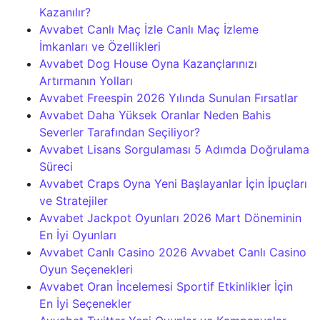
Kazanılır?
Avvabet Canlı Maç İzle Canlı Maç İzleme
İmkanları ve Özellikleri
Avvabet Dog House Oyna Kazançlarınızı
Artırmanın Yolları
Avvabet Freespin 2026 Yılında Sunulan Fırsatlar
Avvabet Daha Yüksek Oranlar Neden Bahis
Severler Tarafından Seçiliyor?
Avvabet Lisans Sorgulaması 5 Adımda Doğrulama
Süreci
Avvabet Craps Oyna Yeni Başlayanlar İçin İpuçları
ve Stratejiler
Avvabet Jackpot Oyunları 2026 Mart Döneminin
En İyi Oyunları
Avvabet Canlı Casino 2026 Avvabet Canlı Casino
Oyun Seçenekleri
Avvabet Oran İncelemesi Sportif Etkinlikler İçin
En İyi Seçenekler