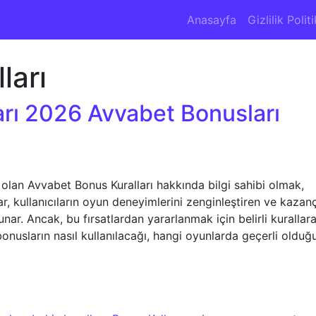
Anasayfa
Gizlilik Polit
ları
arı 2026 Avvabet Bonusları
 olan Avvabet Bonus Kuralları hakkında bilgi sahibi olmak,
r, kullanıcıların oyun deneyimlerini zenginleştiren ve kazanç
sunar. Ancak, bu fırsatlardan yararlanmak için belirli kurallar
onusların nasıl kullanılacağı, hangi oyunlarda geçerli olduğ
ralları 2026 Avvabet Bonusları Hakkında Bilinmesi