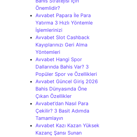
Bahis Stratejisi İçin
Önemlidir?
Avvabet Papara İle Para
Yatırma 3 Hızlı Yöntemle
İşlemlerinizi
Avvabet Slot Cashback
Kayıplarınızı Geri Alma
Yöntemleri
Avvabet Hangi Spor
Dallarında Bahis Var? 3
Popüler Spor ve Özellikleri
Avvabet Güncel Giriş 2026
Bahis Dünyasında Öne
Çıkan Özellikler
Avvabet’dan Nasıl Para
Çekilir? 3 Basit Adımda
Tamamlayın
Avvabet Kazı Kazan Yüksek
Kazanç Şansı Sunan