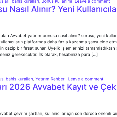
on 
sları
,
bahis kuralları
,
Bonus Kullanımı
Leave a comment
 Nasıl Alınır? Yeni Kullanıcıla
olan Avvabet yatırım bonusu nasıl alınır? sorusu, yeni kullan
kullanıcıların platformda daha fazla kazanma şansı elde etme
n cazip bir fırsat sunar. Üyelik işlemlerinizi tamamladıktan 
meniz gerekecektir. İlk olarak, hesabınıza para […]
nusu Nasıl Alınır? Yeni Kullanıcılar İçin İpuçları
on Avva
us
,
bahis kuralları
,
Yatırım Rehberi
Leave a comment
arı 2026 Avvabet Kayıt ve Çe
vabet çevrim şartları, kullanıcılar için son derece önemli bi