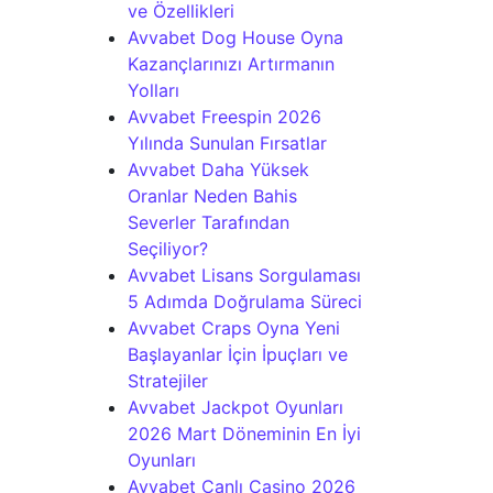
ve Özellikleri
Avvabet Dog House Oyna
Kazançlarınızı Artırmanın
Yolları
Avvabet Freespin 2026
Yılında Sunulan Fırsatlar
Avvabet Daha Yüksek
Oranlar Neden Bahis
Severler Tarafından
Seçiliyor?
Avvabet Lisans Sorgulaması
5 Adımda Doğrulama Süreci
Avvabet Craps Oyna Yeni
Başlayanlar İçin İpuçları ve
Stratejiler
Avvabet Jackpot Oyunları
2026 Mart Döneminin En İyi
Oyunları
Avvabet Canlı Casino 2026